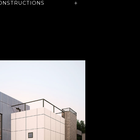
ONSTRUCTIONS