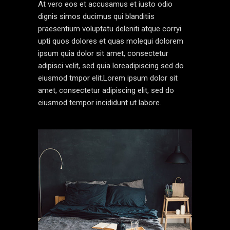
At vero eos et accusamus et iusto odio
dignis simos ducimus qui blanditiis
praesentium voluptatu deleniti atque corryi
upti quos dolores et quas molequi dolorem
ipsum quia dolor sit amet, consectetur
adipisci velit, sed quia loreadipiscing sed do
eiusmod tmpor elit.Lorem ipsum dolor sit
amet, consectetur adipiscing elit, sed do
eiusmod tempor incididunt ut labore.