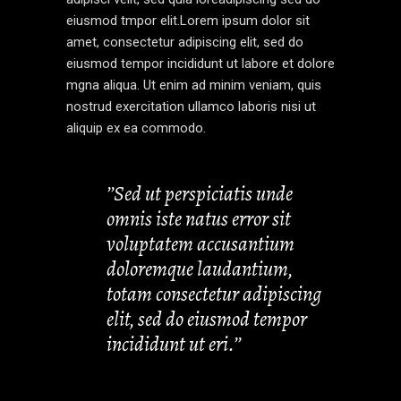
eiusmod tmpor elit.Lorem ipsum dolor sit
amet, consectetur adipiscing elit, sed do
eiusmod tempor incididunt ut labore et dolore
mgna aliqua. Ut enim ad minim veniam, quis
nostrud exercitation ullamco laboris nisi ut
aliquip ex ea commodo.
’’Sed ut perspiciatis unde
omnis iste natus error sit
voluptatem accusantium
doloremque laudantium,
totam consectetur adipiscing
elit, sed do eiusmod tempor
incididunt ut eri.’’