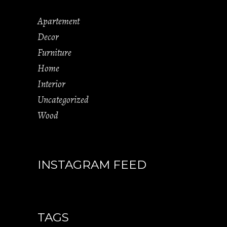
Apartement
Decor
Furniture
Home
Interior
Uncategorized
Wood
INSTAGRAM FEED
TAGS