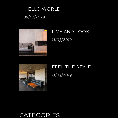
HELLO WORLD!
19/01/2023
LIVE AND LOOK
11/03/2019
FEEL THE STYLE
11/03/2019
CATEGORIES