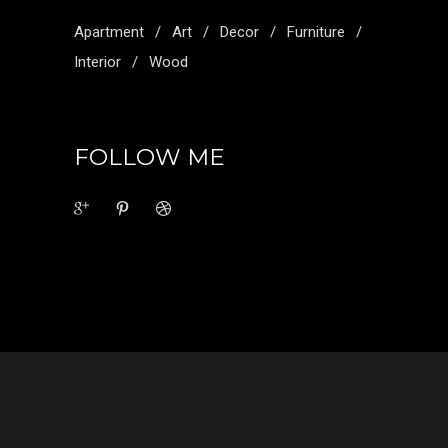
Apartment
Art
Decor
Furniture
Interior
Wood
FOLLOW ME